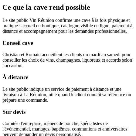
Ce que la cave rend possible
Le site public Vin Réunion confirme une cave à la fois physique et
pratique : accueil en boutique, catalogue visible en ligne, paiement à
distance et accompagnement pour les demandes professionnelles.
Conseil cave
Christian et Romain accueillent les clients du mardi au samedi pour
conseiller les choix de vins, champagnes, liquoreux et accords selon
l'occasion.
À distance
Le site public indique un service de paiement à distance et une
livraison à La Réunion, utile quand le client connaît sa référence ou
prépare une commande.
Sur devis
Comités d'entreprise, métiers de bouche, spécialistes de
l'événementiel, mariages, baptêmes, communions et anniversaires
peuvent demander un devis personnalisé.