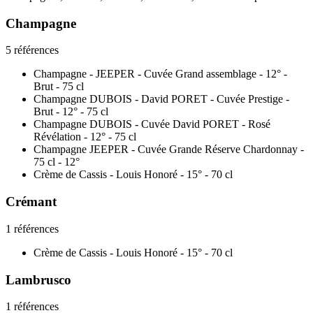
Champagne
5 références
Champagne - JEEPER - Cuvée Grand assemblage - 12° -
Brut - 75 cl
Champagne DUBOIS - David PORET - Cuvée Prestige -
Brut - 12° - 75 cl
Champagne DUBOIS - Cuvée David PORET - Rosé
Révélation - 12° - 75 cl
Champagne JEEPER - Cuvée Grande Réserve Chardonnay -
75 cl - 12°
Crème de Cassis - Louis Honoré - 15° - 70 cl
Crémant
1 références
Crème de Cassis - Louis Honoré - 15° - 70 cl
Lambrusco
1 références