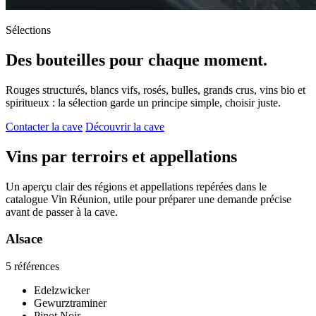
Sélections
Des bouteilles pour chaque moment.
Rouges structurés, blancs vifs, rosés, bulles, grands crus, vins bio et
spiritueux : la sélection garde un principe simple, choisir juste.
Contacter la cave
Découvrir la cave
Vins par terroirs et appellations
Un aperçu clair des régions et appellations repérées dans le
catalogue Vin Réunion, utile pour préparer une demande précise
avant de passer à la cave.
Alsace
5 références
Edelzwicker
Gewurztraminer
Pinot Noir