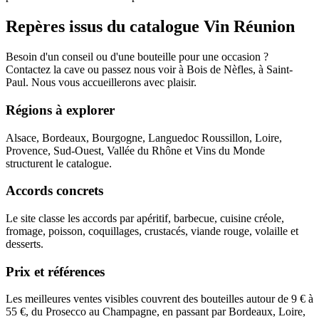
Repères issus du catalogue Vin Réunion
Besoin d'un conseil ou d'une bouteille pour une occasion ?
Contactez la cave ou passez nous voir à Bois de Nèfles, à Saint-
Paul. Nous vous accueillerons avec plaisir.
Régions à explorer
Alsace, Bordeaux, Bourgogne, Languedoc Roussillon, Loire,
Provence, Sud-Ouest, Vallée du Rhône et Vins du Monde
structurent le catalogue.
Accords concrets
Le site classe les accords par apéritif, barbecue, cuisine créole,
fromage, poisson, coquillages, crustacés, viande rouge, volaille et
desserts.
Prix et références
Les meilleures ventes visibles couvrent des bouteilles autour de 9 € à
55 €, du Prosecco au Champagne, en passant par Bordeaux, Loire,