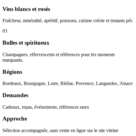
Vins blancs et rosés
Fraîcheur, minéralité, apéritif, poissons, cuisine créole et instants péi.
03
Bulles et spiritueux
Champagnes, effervescents et références pour les moments
marquants.
Régions
Bordeaux, Bourgogne, Loire, Rhône, Provence, Languedoc, Alsace
Demandes
Cadeaux, repas, événements, références rares
Approche
Sélection accompagnée, sans vente en ligne sur le site vitrine