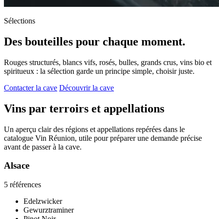
Sélections
Des bouteilles pour chaque moment.
Rouges structurés, blancs vifs, rosés, bulles, grands crus, vins bio et
spiritueux : la sélection garde un principe simple, choisir juste.
Contacter la cave
Découvrir la cave
Vins par terroirs et appellations
Un aperçu clair des régions et appellations repérées dans le
catalogue Vin Réunion, utile pour préparer une demande précise
avant de passer à la cave.
Alsace
5 références
Edelzwicker
Gewurztraminer
Pinot Noir