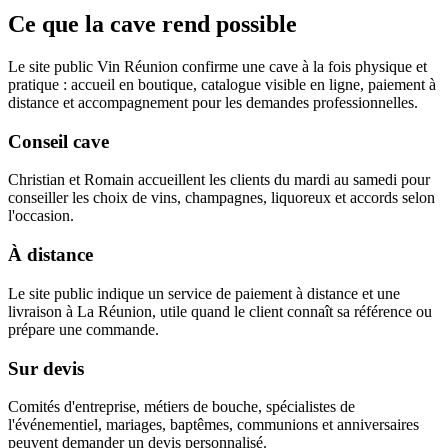
Ce que la cave rend possible
Le site public Vin Réunion confirme une cave à la fois physique et
pratique : accueil en boutique, catalogue visible en ligne, paiement à
distance et accompagnement pour les demandes professionnelles.
Conseil cave
Christian et Romain accueillent les clients du mardi au samedi pour
conseiller les choix de vins, champagnes, liquoreux et accords selon
l'occasion.
À distance
Le site public indique un service de paiement à distance et une
livraison à La Réunion, utile quand le client connaît sa référence ou
prépare une commande.
Sur devis
Comités d'entreprise, métiers de bouche, spécialistes de
l'événementiel, mariages, baptêmes, communions et anniversaires
peuvent demander un devis personnalisé.