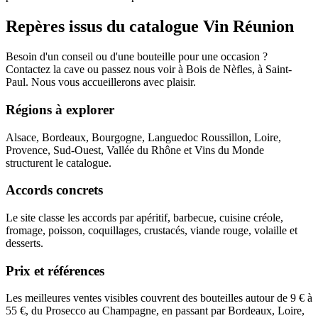
Repères issus du catalogue Vin Réunion
Besoin d'un conseil ou d'une bouteille pour une occasion ?
Contactez la cave ou passez nous voir à Bois de Nèfles, à Saint-
Paul. Nous vous accueillerons avec plaisir.
Régions à explorer
Alsace, Bordeaux, Bourgogne, Languedoc Roussillon, Loire,
Provence, Sud-Ouest, Vallée du Rhône et Vins du Monde
structurent le catalogue.
Accords concrets
Le site classe les accords par apéritif, barbecue, cuisine créole,
fromage, poisson, coquillages, crustacés, viande rouge, volaille et
desserts.
Prix et références
Les meilleures ventes visibles couvrent des bouteilles autour de 9 € à
55 €, du Prosecco au Champagne, en passant par Bordeaux, Loire,