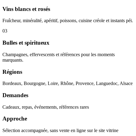
Vins blancs et rosés
Fraîcheur, minéralité, apéritif, poissons, cuisine créole et instants péi.
03
Bulles et spiritueux
Champagnes, effervescents et références pour les moments
marquants.
Régions
Bordeaux, Bourgogne, Loire, Rhône, Provence, Languedoc, Alsace
Demandes
Cadeaux, repas, événements, références rares
Approche
Sélection accompagnée, sans vente en ligne sur le site vitrine