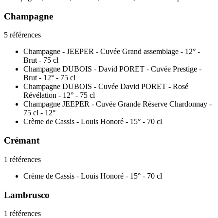
Champagne
5 références
Champagne - JEEPER - Cuvée Grand assemblage - 12° -
Brut - 75 cl
Champagne DUBOIS - David PORET - Cuvée Prestige -
Brut - 12° - 75 cl
Champagne DUBOIS - Cuvée David PORET - Rosé
Révélation - 12° - 75 cl
Champagne JEEPER - Cuvée Grande Réserve Chardonnay -
75 cl - 12°
Crème de Cassis - Louis Honoré - 15° - 70 cl
Crémant
1 références
Crème de Cassis - Louis Honoré - 15° - 70 cl
Lambrusco
1 références